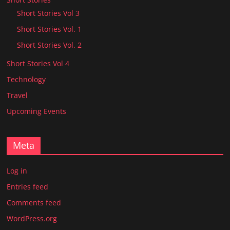
Short Stories Vol 3
Short Stories Vol. 1
Short Stories Vol. 2
Short Stories Vol 4
Technology
Travel
Upcoming Events
Meta
Log in
Entries feed
Comments feed
WordPress.org