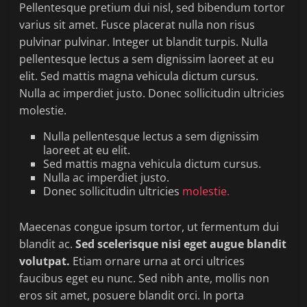
Pellentesque pretium dui nisl, sed bibendum tortor
varius sit amet. Fusce placerat nulla non risus
pulvinar pulvinar. Integer ut blandit turpis. Nulla
pellentesque lectus a sem dignissim laoreet at eu
elit. Sed mattis magna vehicula dictum cursus.
Nulla ac imperdiet justo. Donec sollicitudin ultricies
molestie.
Nulla pellentesque lectus a sem dignissim
laoreet at eu elit.
Sed mattis magna vehicula dictum cursus.
Nulla ac imperdiet justo.
Donec sollicitudin ultricies
molestie.
Maecenas congue ipsum tortor, ut fermentum dui
blandit ac.
Sed scelerisque nisi eget augue blandit
volutpat.
Etiam ornare urna at orci ultrices
faucibus eget eu nunc. Sed nibh ante, mollis non
eros sit amet, posuere blandit orci. In porta