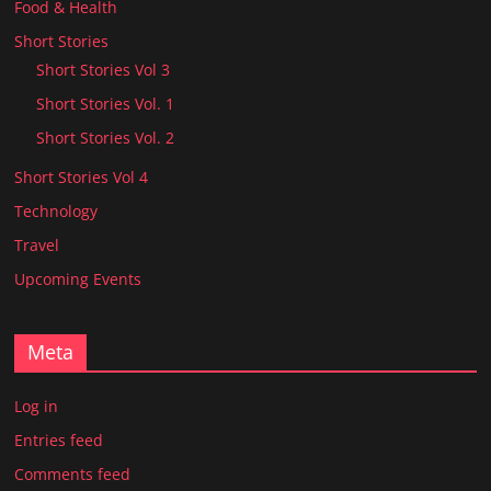
Food & Health
Short Stories
Short Stories Vol 3
Short Stories Vol. 1
Short Stories Vol. 2
Short Stories Vol 4
Technology
Travel
Upcoming Events
Meta
Log in
Entries feed
Comments feed