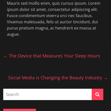
Mauris sed mollis enim, quis cursus ipsum. Lorem
ipsum dolor sit amet, consectetur adipiscing elit.
Fusce condimentum viverra orci nec faucibus.
Vivamus malesuada, felis ut auctor tincidunt, dui
purus pretium magna, ac hendrerit ex massa at
augue.
←
The Device that Measures Your Sleep Hours
Social Media is Changing the Beauty Industry
→